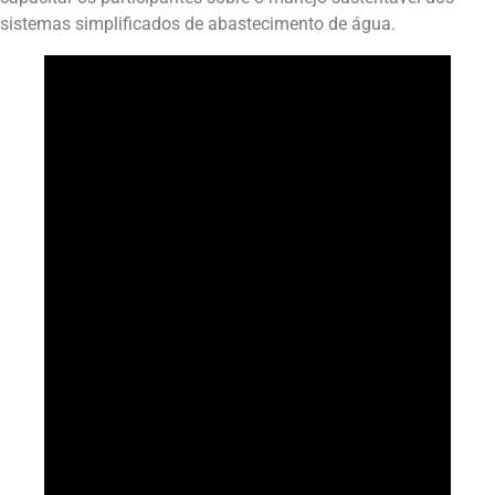
sistemas simplificados de abastecimento de água.