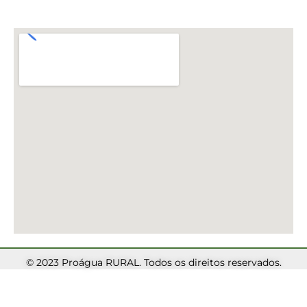
© 2023 Proágua RURAL. Todos os direitos reservados.