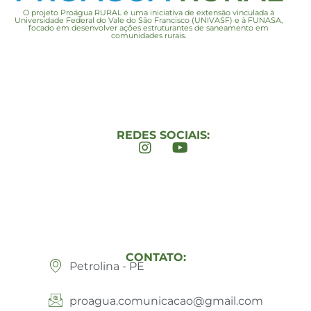
O projeto Proágua RURAL é uma iniciativa de extensão vinculada à
Universidade Federal do Vale do São Francisco (UNIVASF) e à FUNASA,
focado em desenvolver ações estruturantes de saneamento em
comunidades rurais.
REDES SOCIAIS:
CONTATO:
Petrolina - PE
proagua.comunicacao@gmail.com