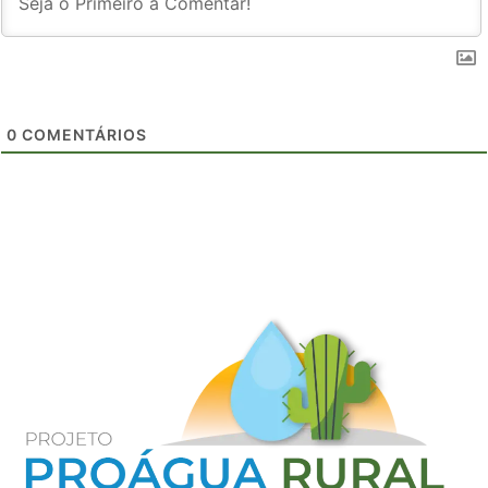
0
COMENTÁRIOS