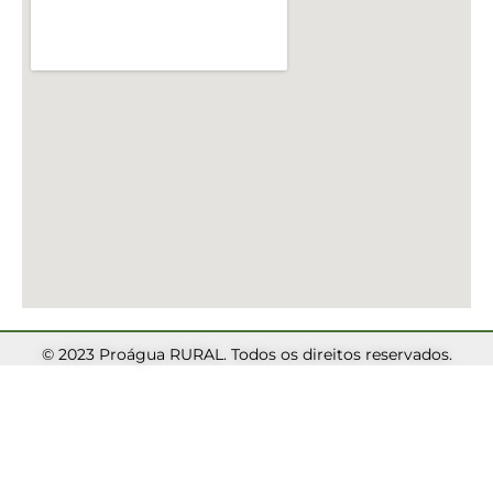
© 2023 Proágua RURAL. Todos os direitos reservados.