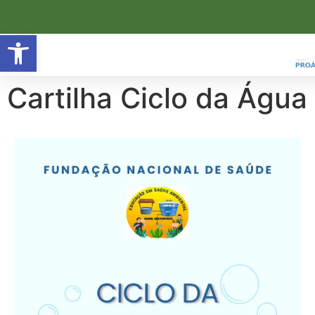
Open toolbar
Cartilha Ciclo da Água