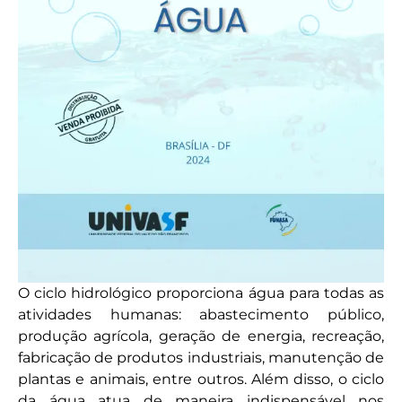
O ciclo hidrológico proporciona água para todas as
atividades humanas: abastecimento público,
produção agrícola, geração de energia, recreação,
fabricação de produtos industriais, manutenção de
plantas e animais, entre outros. Além disso, o ciclo
da água atua de maneira indispensável nos