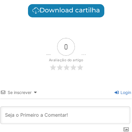
Download cartilha
0
Avaliação do artigo
Se inscrever
Login