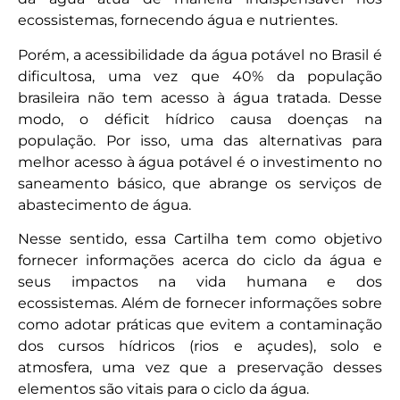
ecossistemas, fornecendo água e nutrientes.
Porém, a acessibilidade da água potável no Brasil é
dificultosa, uma vez que 40% da população
brasileira não tem acesso à água tratada. Desse
modo, o déficit hídrico causa doenças na
população. Por isso, uma das alternativas para
melhor acesso à água potável é o investimento no
saneamento básico, que abrange os serviços de
abastecimento de água.
Nesse sentido, essa Cartilha tem como objetivo
fornecer informações acerca do ciclo da água e
seus impactos na vida humana e dos
ecossistemas. Além de fornecer informações sobre
como adotar práticas que evitem a contaminação
dos cursos hídricos (rios e açudes), solo e
atmosfera, uma vez que a preservação desses
elementos são vitais para o ciclo da água.