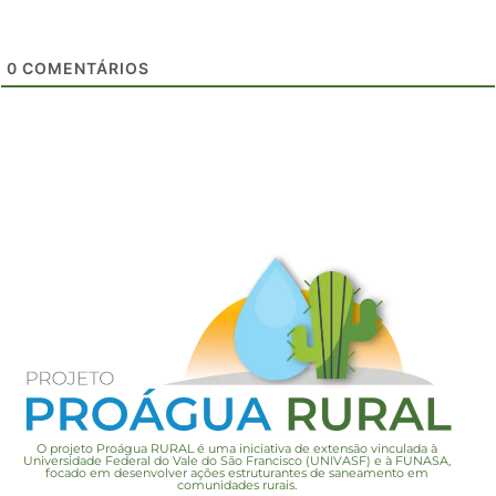
0
COMENTÁRIOS
O projeto Proágua RURAL é uma iniciativa de extensão vinculada à
Universidade Federal do Vale do São Francisco (UNIVASF) e à FUNASA,
focado em desenvolver ações estruturantes de saneamento em
comunidades rurais.