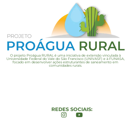
O projeto Proágua RURAL é uma iniciativa de extensão vinculada à
Universidade Federal do Vale do São Francisco (UNIVASF) e à FUNASA,
focado em desenvolver ações estruturantes de saneamento em
comunidades rurais.
REDES SOCIAIS: