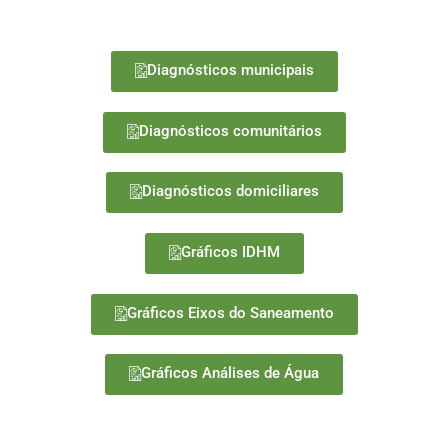
Diagnósticos municipais
Diagnósticos comunitários
Diagnósticos domiciliares
Gráficos IDHM
Gráficos Eixos do Saneamento
Gráficos Análises de Água