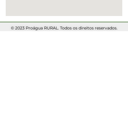
© 2023 Proágua RURAL. Todos os direitos reservados.