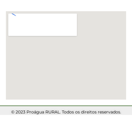
© 2023 Proágua RURAL. Todos os direitos reservados.