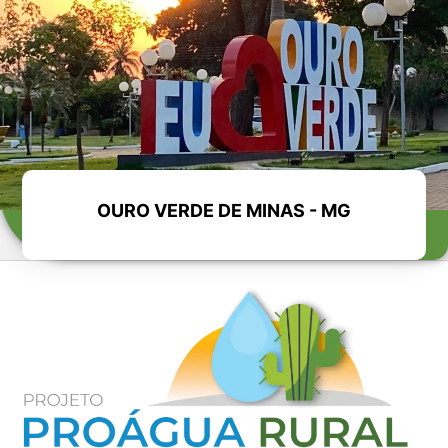
OURO VERDE DE MINAS - MG