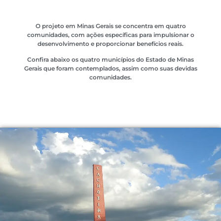
O projeto em Minas Gerais se concentra em quatro
comunidades, com ações específicas para impulsionar o
desenvolvimento e proporcionar benefícios reais.
Confira abaixo os quatro municípios do Estado de Minas
Gerais que foram contemplados, assim como suas devidas
comunidades.