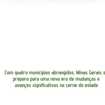
Com quatro municípios abrangidos, Minas Gerais 
prepara para uma nova era de mudanças e
avanços significativos no cerne do estado