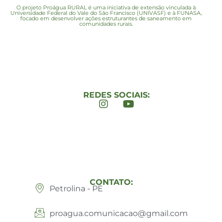
O projeto Proágua RURAL é uma iniciativa de extensão vinculada à
Universidade Federal do Vale do São Francisco (UNIVASF) e à FUNASA,
focado em desenvolver ações estruturantes de saneamento em
comunidades rurais.
REDES SOCIAIS:
CONTATO:
Petrolina - PE
proagua.comunicacao@gmail.com