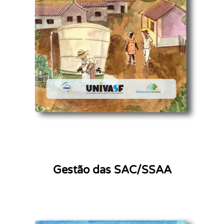
Gestão das SAC/SSAA