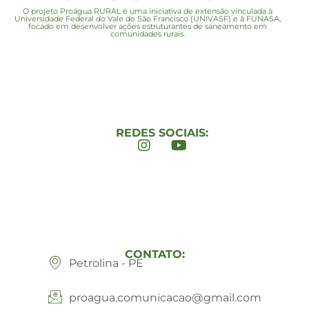
O projeto Proágua RURAL é uma iniciativa de extensão vinculada à
Universidade Federal do Vale do São Francisco (UNIVASF) e à FUNASA,
focado em desenvolver ações estruturantes de saneamento em
comunidades rurais.
REDES SOCIAIS:
CONTATO:
Petrolina - PE
proagua.comunicacao@gmail.com