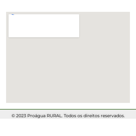
© 2023 Proágua RURAL. Todos os direitos reservados.