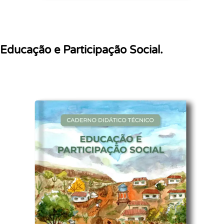
Educação e Participação Social.