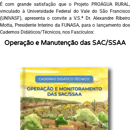
É com grande satisfação que o Projeto PROÁGUA RURAL,
vinculado à Universidade Federal do Vale do São Francisco
(UNIVASF), apresenta o convite a V.S.ª Dr. Alexandre Ribeiro
Motta, Presidente Interino da FUNASA, para o lançamento dos
Cadernos Didáticos/Técnicos, nos Fascículos:
Operação e Manutenção das SAC/SSAA