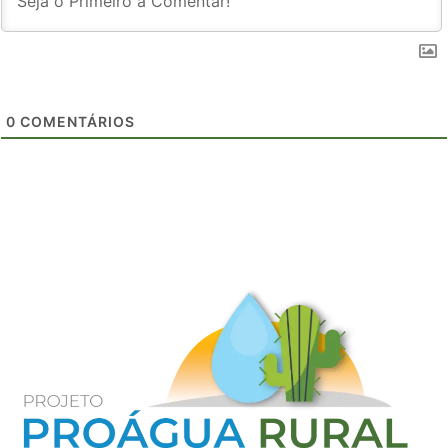
0
COMENTÁRIOS