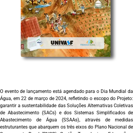
O evento de lançamento está agendado para o Dia Mundial da
Água, em 22 de março de 2024, refletindo o escopo do Projeto:
garantir a sustentabilidade das Soluções Alternativas Coletivas
de Abastecimento (SACs) e dos Sistemas Simplificados de
Abastecimento de Água (SSAAs), através de medidas
estruturantes que abarquem os três eixos do Plano Nacional de