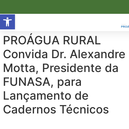
Open toolbar
PROÁGUA RURAL
Convida Dr. Alexandre
Motta, Presidente da
FUNASA, para
Lançamento de
Cadernos Técnicos