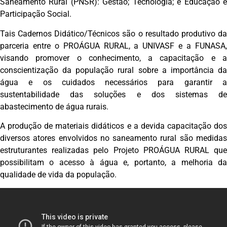
Saneamento Rural (PNSR): Gestão; Tecnologia; e Educação e
Participação Social.
Tais Cadernos Didático/Técnicos são o resultado produtivo da
parceria entre o PROÁGUA RURAL, a UNIVASF e a FUNASA,
visando promover o conhecimento, a capacitação e a
conscientização da população rural sobre a importância da
água e os cuidados necessários para garantir a
sustentabilidade das soluções e dos sistemas de
abastecimento de água rurais.
A produção de materiais didáticos e a devida capacitação dos
diversos atores envolvidos no saneamento rural são medidas
estruturantes realizadas pelo Projeto PROÁGUA RURAL que
possibilitam o acesso à água e, portanto, a melhoria da
qualidade de vida da população.